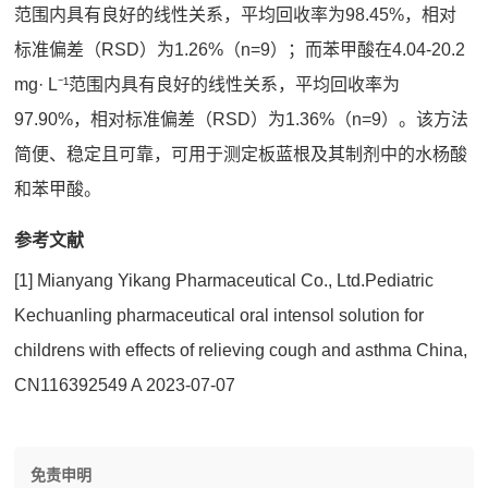
范围内具有良好的线性关系，平均回收率为98.45%，相对
标准偏差（RSD）为1.26%（n=9）；而苯甲酸在4.04-20.2
mg· L⁻¹范围内具有良好的线性关系，平均回收率为
97.90%，相对标准偏差（RSD）为1.36%（n=9）。该方法
简便、稳定且可靠，可用于测定板蓝根及其制剂中的水杨酸
和苯甲酸。
参考文献
[1] Mianyang Yikang Pharmaceutical Co., Ltd.Pediatric
Kechuanling pharmaceutical oral intensol solution for
childrens with effects of relieving cough and asthma China,
CN116392549 A 2023-07-07
免责申明