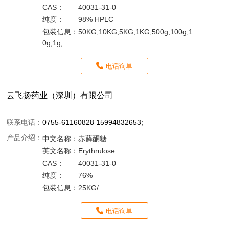
CAS：
40031-31-0
纯度：
98% HPLC
包装信息：
50KG;10KG;5KG;1KG;500g;100g;1
0g;1g;
电话询单
云飞扬药业（深圳）有限公司
联系电话：
0755-61160828 15994832653;
产品介绍：
中文名称：
赤藓酮糖
英文名称：
Erythrulose
CAS：
40031-31-0
纯度：
76%
包装信息：
25KG/
电话询单