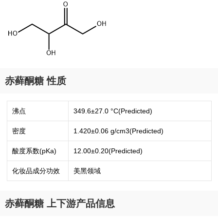
赤藓酮糖 性质
沸点
349.6±27.0 °C(Predicted)
密度
1.420±0.06 g/cm3(Predicted)
酸度系数(pKa)
12.00±0.20(Predicted)
化妆品成分功效
美黑领域
赤藓酮糖 上下游产品信息