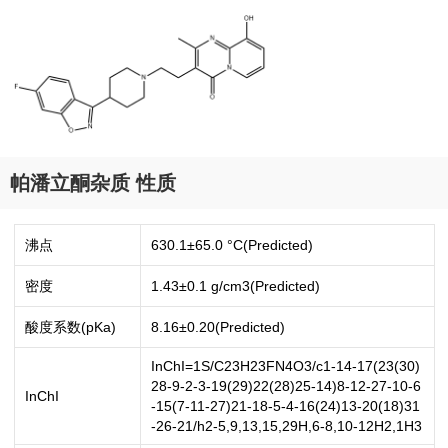
帕潘立酮杂质 性质
沸点
630.1±65.0 °C(Predicted)
密度
1.43±0.1 g/cm3(Predicted)
酸度系数(pKa)
8.16±0.20(Predicted)
InChI=1S/C23H23FN4O3/c1-14-17(23(30)
28-9-2-3-19(29)22(28)25-14)8-12-27-10-6
InChI
-15(7-11-27)21-18-5-4-16(24)13-20(18)31
-26-21/h2-5,9,13,15,29H,6-8,10-12H2,1H3