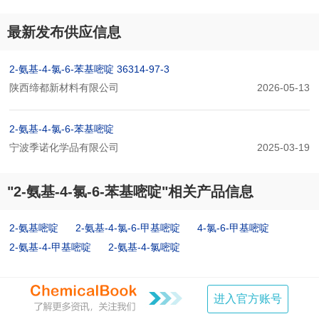
最新发布供应信息
2-氨基-4-氯-6-苯基嘧啶 36314-97-3
陕西缔都新材料有限公司
2026-05-13
2-氨基-4-氯-6-苯基嘧啶
宁波季诺化学品有限公司
2025-03-19
"2-氨基-4-氯-6-苯基嘧啶"相关产品信息
2-氨基嘧啶
2-氨基-4-氯-6-甲基嘧啶
4-氯-6-甲基嘧啶
2-氨基-4-甲基嘧啶
2-氨基-4-氯嘧啶
进入官方账号