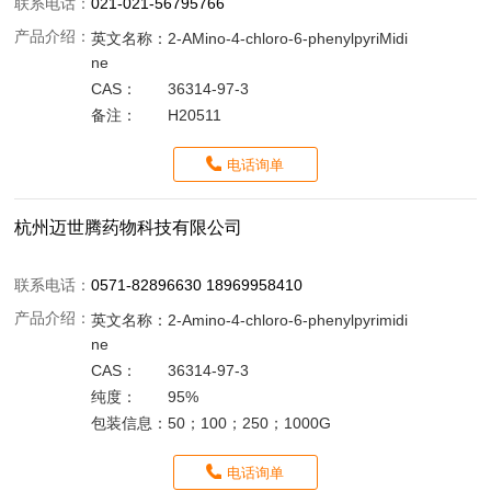
联系电话：
021-021-56795766
产品介绍：
英文名称：
2-AMino-4-chloro-6-phenylpyriMidi
ne
CAS：
36314-97-3
备注：
H20511
电话询单
杭州迈世腾药物科技有限公司
联系电话：
0571-82896630 18969958410
产品介绍：
英文名称：
2-Amino-4-chloro-6-phenylpyrimidi
ne
CAS：
36314-97-3
纯度：
95%
包装信息：
50；100；250；1000G
电话询单