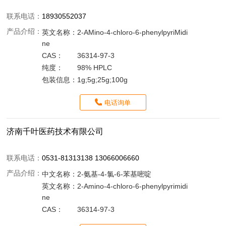
联系电话：
18930552037
产品介绍：
英文名称：
2-AMino-4-chloro-6-phenylpyriMidi
ne
CAS：
36314-97-3
纯度：
98% HPLC
包装信息：
1g;5g;25g;100g
电话询单
济南千叶医药技术有限公司
联系电话：
0531-81313138 13066006660
产品介绍：
中文名称：
2-氨基-4-氯-6-苯基嘧啶
英文名称：
2-Amino-4-chloro-6-phenylpyrimidi
ne
CAS：
36314-97-3