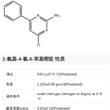
2-氨基-4-氯-6-苯基嘧啶 性质
沸点
433.1±37.0 °C(Predicted)
密度
1.323±0.06 g/cm3(Predicted)
under inert gas (nitrogen or Argon) at 2–8
储存条件
°C
酸度系数(pKa)
3.02±0.10(Predicted)