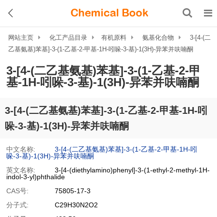
网站主页
化工产品目录
有机原料
氨基化合物
3-[4-(二
乙基氨基)苯基]-3-(1-乙基-2-甲基-1H-吲哚-3-基)-1(3H)-异苯并呋喃酮
3-[4-(二乙基氨基)苯基]-3-(1-乙基-2-甲
基-1H-吲哚-3-基)-1(3H)-异苯并呋喃酮
3-[4-(二乙基氨基)苯基]-3-(1-乙基-2-甲基-1H-吲
哚-3-基)-1(3H)-异苯并呋喃酮
中文名称:
3-[4-(二乙基氨基)苯基]-3-(1-乙基-2-甲基-1H-吲
哚-3-基)-1(3H)-异苯并呋喃酮
英文名称:
3-[4-(diethylamino)phenyl]-3-(1-ethyl-2-methyl-1H-
indol-3-yl)phthalide
CAS号:
75805-17-3
分子式:
C29H30N2O2