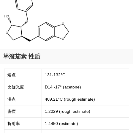
荜澄茄素 性质
熔点
131-132°C
比旋光度
D14 -17° (acetone)
沸点
409.21°C (rough estimate)
密度
1.2029 (rough estimate)
折射率
1.4450 (estimate)