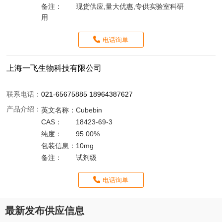
备注：
现货供应,量大优惠,专供实验室科研
用
电话询单
上海一飞生物科技有限公司
联系电话：
021-65675885 18964387627
产品介绍：
英文名称：
Cubebin
CAS：
18423-69-3
纯度：
95.00%
包装信息：
10mg
备注：
试剂级
电话询单
最新发布供应信息