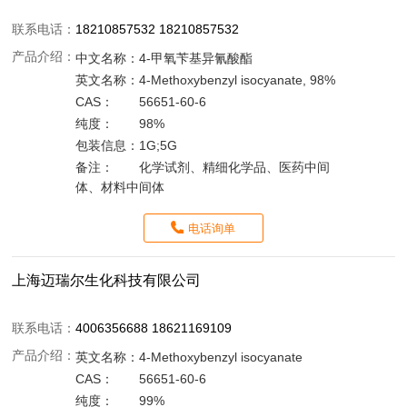
联系电话：
18210857532 18210857532
产品介绍：
中文名称：
4-甲氧苄基异氰酸酯
英文名称：
4-Methoxybenzyl isocyanate, 98%
CAS：
56651-60-6
纯度：
98%
包装信息：
1G;5G
备注：
化学试剂、精细化学品、医药中间
体、材料中间体
电话询单
上海迈瑞尔生化科技有限公司
联系电话：
4006356688 18621169109
产品介绍：
英文名称：
4-Methoxybenzyl isocyanate
CAS：
56651-60-6
纯度：
99%