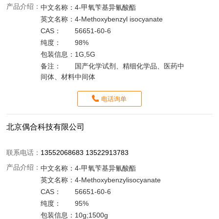
产品介绍：
中文名称：
4-甲氧苄基异氰酸酯
英文名称：
4-Methoxybenzyl isocyanate
CAS：
56651-60-6
纯度：
98%
包装信息：
1G,5G
备注：
国产化学试剂、精细化学品、医药中
间体、材料中间体
电话询单
北京偶合科技有限公司
联系电话：
13552068683 13522913783
产品介绍：
中文名称：
4-甲氧苄基异氰酸酯
英文名称：
4-Methoxybenzylisocyanate
CAS：
56651-60-6
纯度：
95%
包装信息：
10g;1500g