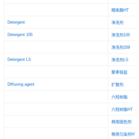
精炼酶HT
Detergent
净洗剂
Detergent 105
净洗剂105
净洗剂209
Detergent LS
净洗剂LS
聚季铵盐
Diffusing agent
扩散剂
六羟树脂
六羟树脂HT
棉用固色剂
棉用匀染剂HT