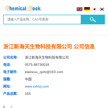
浙江新海天生物科技有限公司 公司信息
公司名称:
浙江新海天生物科技有限公司
电话:
0575-88736018
电子邮件:
elainexu_zjxht@163.com
国籍:
中国
网址:
www.sxhtzj.com
产品总数:
164
1
2