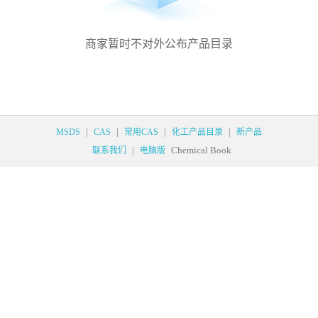
商家暂时不对外公布产品目录
|
|
|
|
MSDS
CAS
常用CAS
化工产品目录
新产品
|
Chemical Book
联系我们
电脑版