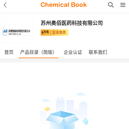
苏州奥佰医药科技有限公司
YR
6
企业会员
首页
产品目录（简版）
企业认证
联系我们