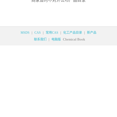
商家暂时不对外公布产品目录
|
|
|
|
MSDS
CAS
常用CAS
化工产品目录
新产品
|
Chemical Book
联系我们
电脑版