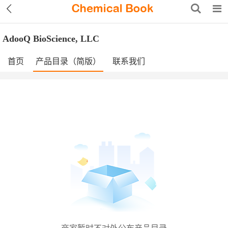
AdooQ BioScience, LLC
首页
产品目录（简版）
联系我们