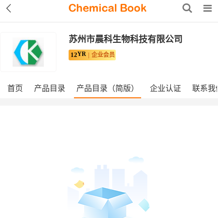
苏州市晨科生物科技有限公司
YR
12
企业会员
首页
产品目录
产品目录（简版）
企业认证
联系我