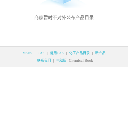
商家暂时不对外公布产品目录
|
|
|
|
MSDS
CAS
常用CAS
化工产品目录
新产品
|
Chemical Book
联系我们
电脑版