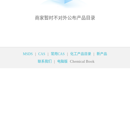
商家暂时不对外公布产品目录
|
|
|
|
MSDS
CAS
常用CAS
化工产品目录
新产品
|
Chemical Book
联系我们
电脑版