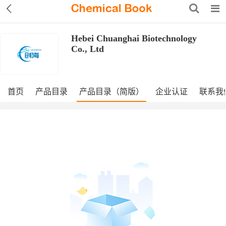
Hebei Chuanghai Biotechnology
Co., Ltd
首页
产品目录
产品目录（简版）
企业认证
联系我