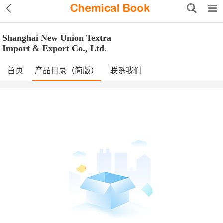
Shanghai New Union Textra
Import & Export Co., Ltd.
首页
产品目录（简版）
联系我们