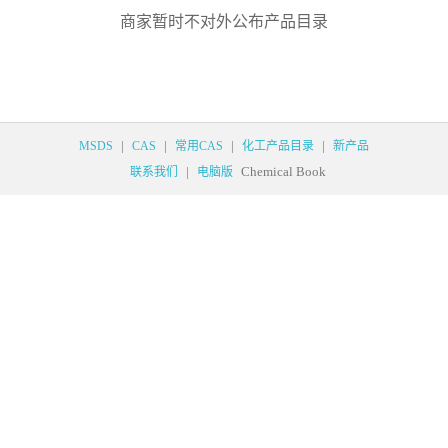
商家暂时不对外公布产品目录
|
|
|
|
MSDS
CAS
常用CAS
化工产品目录
新产品
|
Chemical Book
联系我们
电脑版