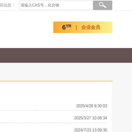
应信息
6
YR
企业会员
2025/4/28 9:30:03
2025/3/27 10:08:34
2024/7/23 13:09:36