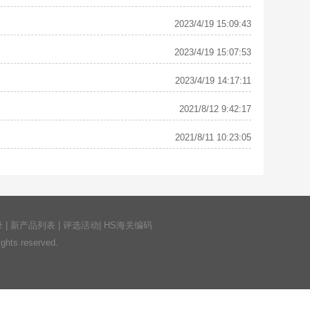
2023/4/19 15:09:43
2023/4/19 15:07:53
2023/4/19 14:17:11
2021/8/12 9:42:17
2021/8/11 10:23:05
录
|
新产品列表
|
评选活动
|
HS海关编码
ts reserved.