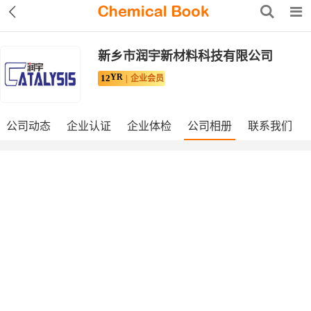
新乡市润宇新材料科技有限公司
YR
12
企业会员
公司动态
企业认证
企业体检
公司相册
联系我们