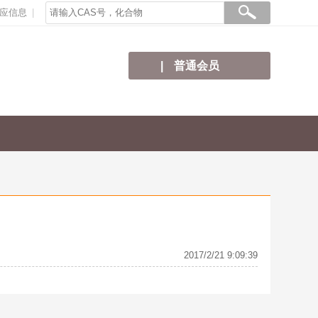
应信息
普通会员
2017/2/21 9:09:39