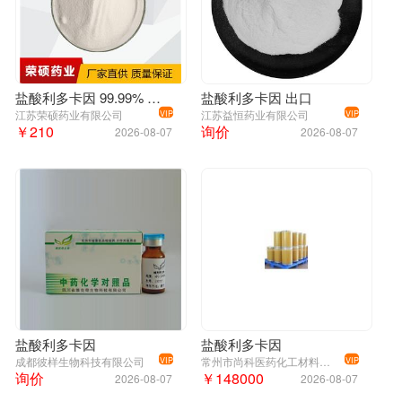
盐酸利多卡因 99.99% 原粉
盐酸利多卡因 出口
江苏荣硕药业有限公司
江苏益恒药业有限公司
VIP
VIP
￥210
询价
2026-08-07
2026-08-07
盐酸利多卡因
盐酸利多卡因
成都彼样生物科技有限公司
常州市尚科医药化工材料有限公司
VIP
VIP
询价
￥148000
2026-08-07
2026-08-07