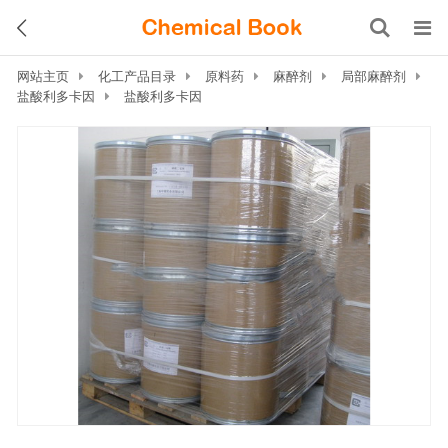
网站主页
化工产品目录
原料药
麻醉剂
局部麻醉剂
盐酸利多卡因
盐酸利多卡因