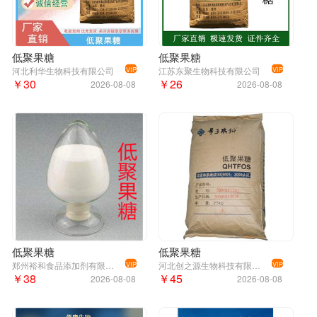
低聚果糖
低聚果糖
河北利华生物科技有限公司
江苏东聚生物科技有限公司
VIP
VIP
￥30
￥26
2026-08-08
2026-08-08
低聚果糖
低聚果糖
郑州裕和食品添加剂有限公司
河北创之源生物科技有限公司
VIP
VIP
￥38
￥45
2026-08-08
2026-08-08