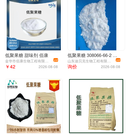
低聚果糖 甜味剂 佰康
低聚果糖 308066-66-2 95%
金华市佰康生物工程有限公司
山东迪贝克生物工程有限公司
VIP
VIP
￥42
询价
2026-08-08
2026-08-08