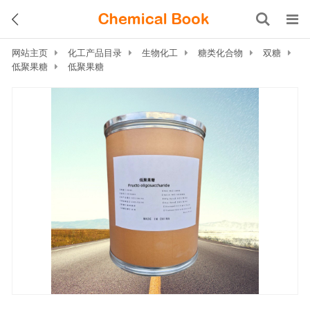
网站主页
化工产品目录
生物化工
糖类化合物
双糖
低聚果糖
低聚果糖