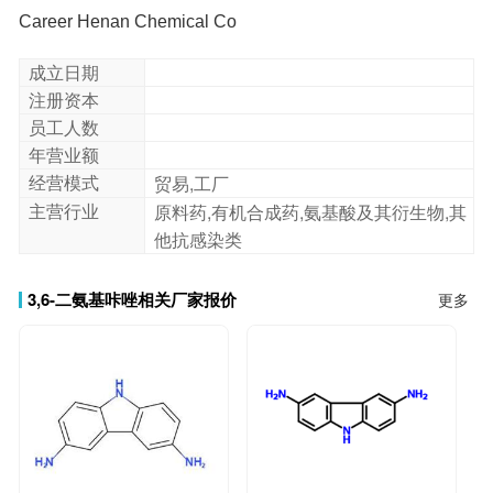
Career Henan Chemical Co
成立日期
注册资本
员工人数
年营业额
经营模式
贸易,工厂
主营行业
原料药,有机合成药,氨基酸及其衍生物,其
他抗感染类
3,6-二氨基咔唑相关厂家报价
更多