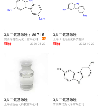
3,6-二氨基咔唑； 86-71-5
3,6-二氨基咔唑
陕西缔都医药化工有限公司
上海卡伦姆生化科技有限公司
VIP
询价
询价
2026-05-22
2022-10-22
3,6-二氨基咔唑
3,6-二氨基咔唑
上海西陇生化科技有限公司
常州莱诺斯化学有限公司