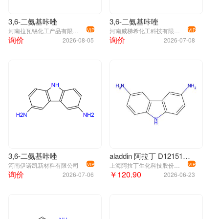
3,6-二氨基咔唑
3,6-二氨基咔唑
河南拉瓦锡化工产品有限公司
河南威梯希化工科技有限公司
VIP
VIP
询价
询价
2026-08-05
2026-07-08
3,6-二氨基咔唑
aladdin 阿拉丁 D121517 3,6-二氨基咔唑 86-71-5 98%
河南伊诺凯新材料有限公司
上海阿拉丁生化科技股份有限公司
VIP
VIP
询价
￥120.90
2026-07-06
2026-06-23