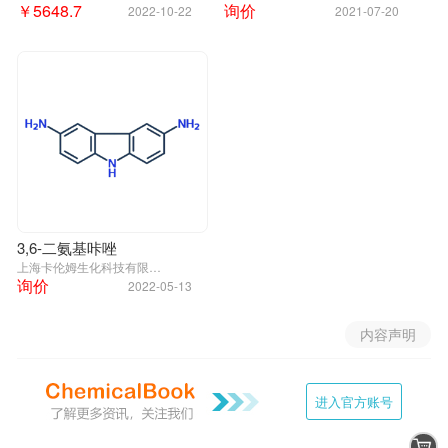
￥5648.7
询价
2022-10-22
2021-07-20
3,6-二氨基咔唑
上海卡伦姆生化科技有限公司
询价
2022-05-13
内容声明
进入官方账号