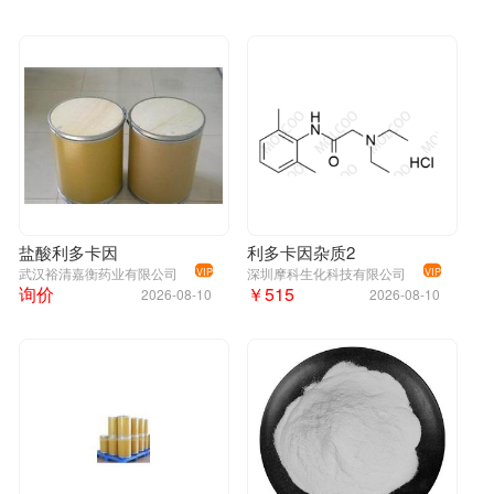
盐酸利多卡因
利多卡因杂质2
武汉裕清嘉衡药业有限公司
深圳摩科生化科技有限公司
VIP
VIP
询价
￥515
2026-08-10
2026-08-10