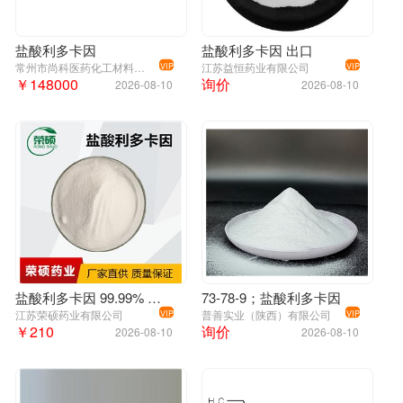
盐酸利多卡因
盐酸利多卡因 出口
常州市尚科医药化工材料有限公司
江苏益恒药业有限公司
VIP
VIP
￥148000
询价
2026-08-10
2026-08-10
盐酸利多卡因 99.99% 原粉
73-78-9；盐酸利多卡因
江苏荣硕药业有限公司
普善实业（陕西）有限公司
VIP
VIP
￥210
询价
2026-08-10
2026-08-10