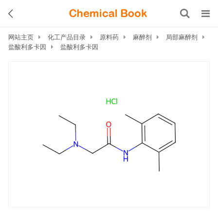
网站主页
化工产品目录
原料药
麻醉剂
局部麻醉剂
盐酸利多卡因
盐酸利多卡因