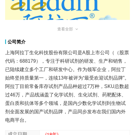
查看全部
公司简介
上海阿拉丁生化科技股份有限公司是A股上市公司（（股票
代码：688179），专注于科研试剂的研发、生产和销售，
已陆续建立多个工厂和研发中心。作为领军企业，阿拉丁
始终坚持质量第一，连续13年被评为“最受欢迎试剂品牌”。
阿拉丁目前常备库存试剂产品品种超过7万种，SKU总数超
过46万，产品线涵盖了化学试剂、生化试剂、药靶配体、
蛋白质和抗体等多个领域，是国内少数化学试剂到生物试
剂全面发展的国产试剂品牌，产品同步发布在我们国内外
电商平台。
成立日期
(18年)