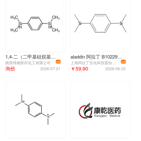
1,4-二（二甲基硅烷基）苯
aladdin 阿拉丁 B102291 1，4-二（二甲基硅烷基）苯 2488-01-9 97%
陕西缔都医药化工有限公司
上海阿拉丁生化科技股份有限公司
VIP
VIP
询价
￥59.90
2026-07-21
2026-06-23