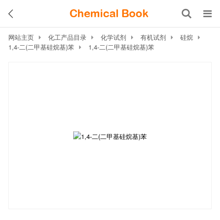
网站主页
化工产品目录
化学试剂
有机试剂
硅烷
1,4-二(二甲基硅烷基)苯
1,4-二(二甲基硅烷基)苯