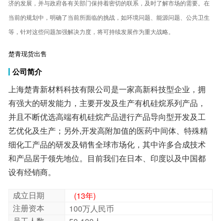
等，针对这些问题加强解决力度，将可持续发展作为重大战略。
楚青现货出售
公司简介
上海楚青新材料科技有限公司是一家高新科技型企业，拥
有强大的研发能力，主要开发及生产有机硅烷系列产品，
并且不断优选高端有机硅烷产品进行产品导向型开发及工
艺优化及生产；另外,开发高附加值的医药中间体、特殊精
细化工产品的研发及销售全球市场化，其中许多合成技术
和产品居于领先地位。目前我们在日本、印度以及中国都
设有经销商。
成立日期
(13年)
注册资本
100万人民币
员工人数