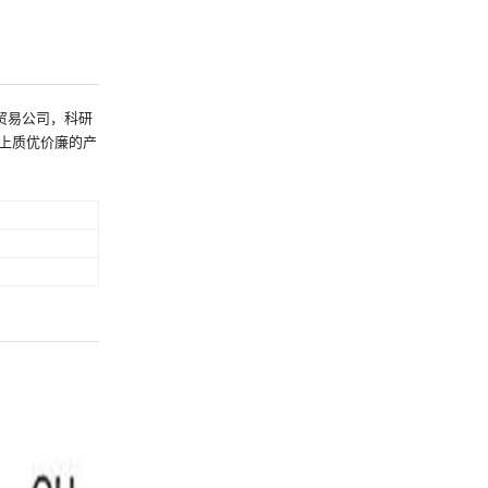
贸易公司，科研
上质优价廉的产