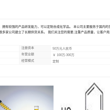
，拥有较强的产品研发能力，可以定制合成化学品。 本公司主要服务于国内的
跟多家公司建立了长期供货关系。 我们关注您的需要,注重产品质量，让客户用
注册资本
50万元人民币
年营业额
￥ 100万-300万
经营模式
定制