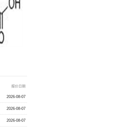
报价日期
2026-08-07
2026-08-07
2026-08-07