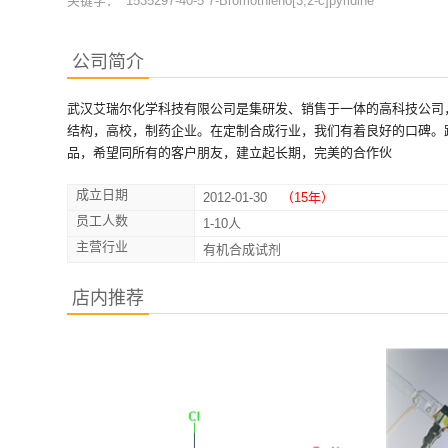
关键字：
1535297-40-5 7-Bromothieno[3,2-c]pyridine
公司简介
武汉艾瑞尔化学科技有限公司是集研发、销售于一体的高科技公司
结构，高校，制药企业。在定制合成行业，我们有着良好的口碑。
品，希望同所有的客户朋友，建立起长期，完美的合作伙
成立日期
2012-01-30
（15年）
员工人数
1-10人
主营行业
有机合成试剂
店内推荐