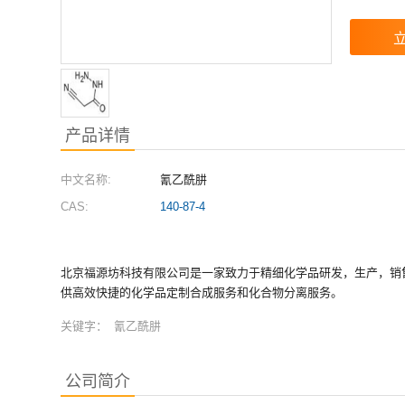
产品详情
中文名称:
氰乙酰肼
CAS:
140-87-4
北京福源坊科技有限公司是一家致力于精细化学品研发，生产，销
供高效快捷的化学品定制合成服务和化合物分离服务。
关键字：
氰乙酰肼
公司简介