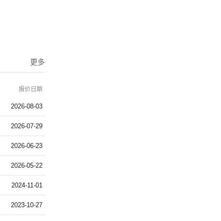
更多
报价日期
2026-08-03
2026-07-29
2026-06-23
2026-05-22
2024-11-01
2023-10-27