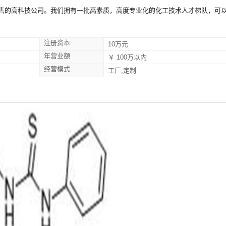
售的高科技公司。我们拥有一批高素质，高度专业化的化工技术人才梯队，可
注册资本
10万元
年营业额
￥ 100万以内
经营模式
工厂,定制