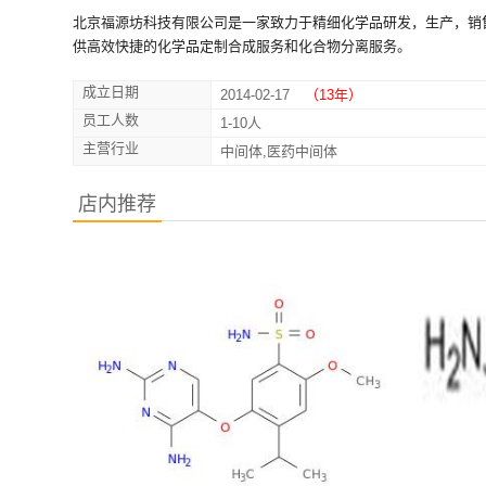
北京福源坊科技有限公司是一家致力于精细化学品研发，生产，销
供高效快捷的化学品定制合成服务和化合物分离服务。
成立日期
2014-02-17
（13年）
员工人数
1-10人
主营行业
中间体,医药中间体
店内推荐