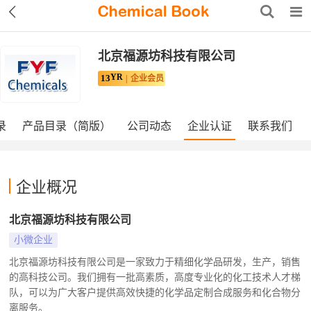
北京福源坊科技有限公司
YR
13
企业会员
录
产品目录（简版）
公司动态
企业认证
联系我们
企业概况
北京福源坊科技有限公司
小微企业
北京福源坊科技有限公司是一家致力于精细化学品研发，生产，销售
的高科技公司。我们拥有一批高素质，高度专业化的化工技术人才梯
队，可以为广大客户提供高效快捷的化学品定制合成服务和化合物分
离服务。