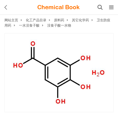
网站主页
化工产品目录
原料药
其它化学药
卫生防疫
用药
一水没食子酸
没食子酸一水物