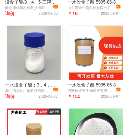
没食子酸/3，4，5-三羟基苯甲酸
一水没食子酸 5995-86-8
南京择优新材料科技有限公司
山东泰诚生物科技有限公司
VIP
VIP
询价
￥16
2026-08-07
2026-08-07
一水没食子酸；3，4，5-三羟基苯甲酸；Gallic acid monohydrate ;5995-86-8
一水没食子酸 5995-86-8
湖北鸿福达生物科技有限公司
西安拉维亚生物科技有限公司
VIP
VIP
询价
￥150
2026-08-07
2026-08-07