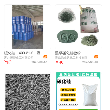
碳化硅，409-21-2，湖北恒捷
黑绿碳化硅微粉
湖北恒捷化工有限公司
青岛民鑫达化工科技有限公司
VIP
VIP
询价
￥40
2026-08-10
2026-08-10