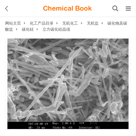
网站主页
化工产品目录
无机化工
无机盐
碳化物及碳
酸盐
碳化硅
立方碳化硅晶须