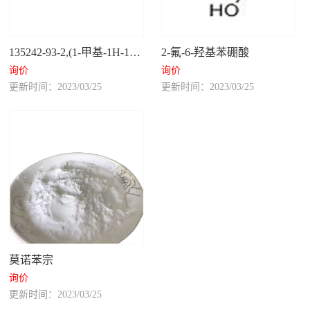
135242-93-2,(1-甲基-1H-1,2,4-三唑-3-基)甲醇
2-氟-6-羟基苯硼酸
询价
询价
更新时间：2023/03/25
更新时间：2023/03/25
莫诺苯宗
询价
更新时间：2023/03/25