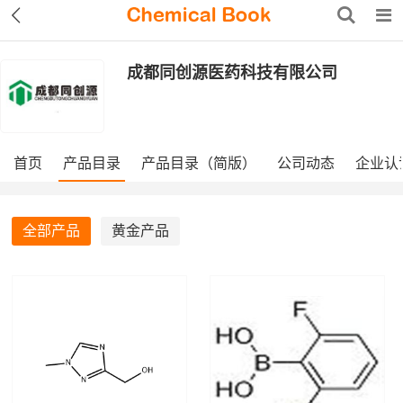
成都同创源医药科技有限公司
首页
产品目录
产品目录（简版）
公司动态
企业认
全部产品
黄金产品