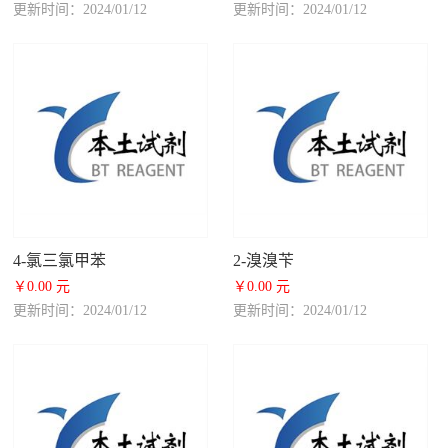
更新时间：2024/01/12
更新时间：2024/01/12
4-氯三氯甲苯
2-溴溴苄
￥0.00 元
￥0.00 元
更新时间：2024/01/12
更新时间：2024/01/12