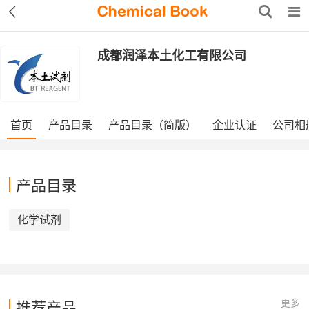
成都润泽本土化工有限公司
首页
产品目录
产品目录（简版）
企业认证
公司相
产品目录
化学试剂
更多
推荐产品