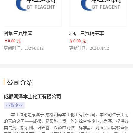
对氯三氟甲苯
2,4,5-三氟硝基苯
￥0.00 元
￥0.00 元
更新时间：2024/01/12
更新时间：2024/01/12
公司介绍
成都润泽本土化工有限公司
小微企业
本土试剂是隶属于 成都润泽本土化工有限公司，本公司位于美丽
的天府之国——成都，是集科工贸一体的综合性企业，为客户提供各
类试剂、指示剂、培养基、医药中间体、标准品、对照品和实验室仪