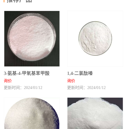
3-氨基-4-甲氧基苯甲酸
1,4-二氯酞嗪
询价
询价
更新时间：2024/01/12
更新时间：2024/01/12