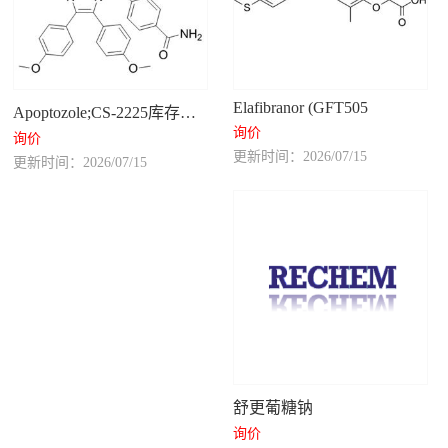
Elafibranor (GFT505
Apoptozole;CS-2225库存供应
询价
询价
更新时间：2026/07/15
更新时间：2026/07/15
舒更葡糖钠
询价