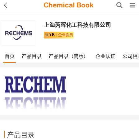
上海芮晖化工科技有限公司
YR
11
企业会员
首页
产品目录
产品目录（简版）
企业认证
公司相
产品目录