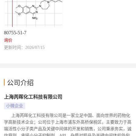
80755-51-7
询价
更新时间：2026/07/15
公司介绍
上海芮晖化工科技有限公司
小微企业
上海芮晖化工科技有限公司是一家立足中国、面向世界的药物化
学高新技术企业；公司位于上海市浦东外高桥保税区，主要致力于高
端活性小分子类产品及关键中间体的开发和销售，公司秉承务实，诚
信原则，承接小分子抑制剂、API、杂质对照品及关键中间体的外包