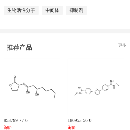
生物活性分子
中间体
抑制剂
更多
推荐产品
853799-77-6
186953-56-0
询价
询价