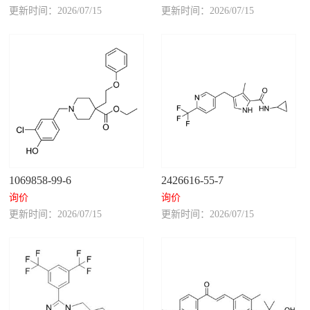
更新时间：2026/07/15
更新时间：2026/07/15
1069858-99-6
2426616-55-7
询价
询价
更新时间：2026/07/15
更新时间：2026/07/15