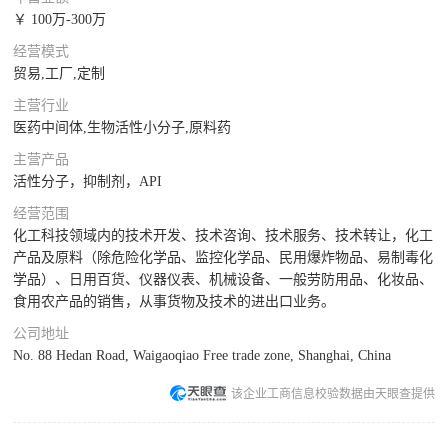
￥ 100万-300万
经营模式
贸易,工厂,定制
主营行业
医药中间体,生物活性小分子,原料药
主营产品
活性分子，抑制剂，API
经营范围
化工科技领域内的技术开发、技术咨询、技术服务、技术转让，化工
产品及原料（除危险化学品、监控化学品、民用爆炸物品、易制毒化
学品）、日用百货、仪器仪表、机械设备、一般劳防用品、化妆品、
食用农产品的销售，从事货物及技术的进出口业务。
公司地址
No. 88 Hedan Road, Waigaoqiao Free trade zone, Shanghai, China
该企业工商信息校验数据由天眼查提供