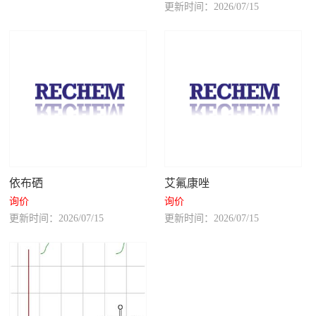
更新时间：2026/07/15
依布硒
艾氟康唑
询价
询价
更新时间：2026/07/15
更新时间：2026/07/15