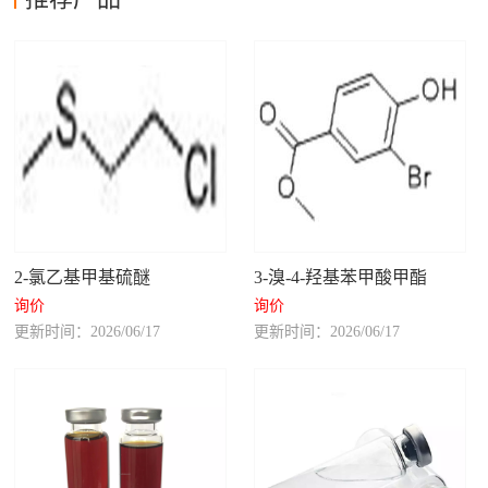
2-氯乙基甲基硫醚
3-溴-4-羟基苯甲酸甲酯
询价
询价
更新时间：2026/06/17
更新时间：2026/06/17