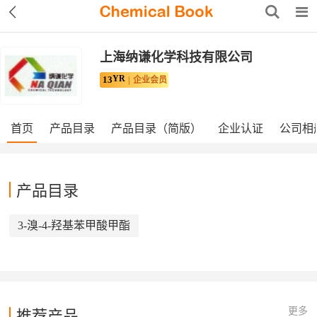
上海纳谦化学科技有限公司
YR
13
企业会员
首页
产品目录
产品目录（简版）
企业认证
公司相
产品目录
3-溴-4-羟基苯甲酸甲酯
更多
推荐产品