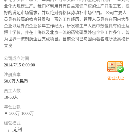
业化大规模生产。我们将利用具有自主知识产权的生产开发工艺，很
好的满足市场需求，并以绝对价格优势填补市场空白。 公司主要人
员具有较高的教育背景和丰富的工作经历，管理人员具有在国内大型
企业以及外资企业多年工作经历。研发和生产人员中数位具有硕士及
博士学位，并在上海以及北京一流的药物研发外包企业工作多年，曾
为世界一流制药企业完成项目。目前公司已与国内著名院所及高校建
立良
公司成立时间
2014/7/15 0:00:00
注册资本
企业认证
50.0万人民币
员工人数
10-50人
年营业额
￥ 500万-1000万
经营模式
工厂,定制