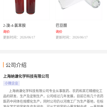
2-溴-4-氯苯胺
巴豆醛
询价
询价
更新时间：2026/06/17
更新时间：2026/06/17
公司介绍
上海纳谦化学科技有限公司
小微企业
上海纳谦化学科技有限公司专业从事医药、农药和其它精细化工
品的研发、生产及定制生产，公司经过几年发展，目前已有几个农药
医药中间体在规模化生产，同时公司仍以河南工厂为生产基地，在标
准化学实验室和生产车间内，可从实验室的小量定制合成，一直到商