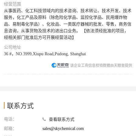
经营范围
从事医药、化工科技领域内的技术咨询、技术转让、技术开发、技术
服务，化工产品及原料（除危险化学品、监控化学品、民用爆炸物
品、易制毒化学品）、化妆品、一类医疗器械的批发、零售，商务信
息咨询，从事货物及技术的进出口业务。 【依法须经批准的项目，
经相关部门批准后方可开展经营活动】
公司地址
36 #，NO.3999,Xiupu Road,Pudong, Shanghai
该企业工商信息校验数据由天眼查提供
联系方式
电话：
查看联系方式
邮箱：
sales@skychemical.com