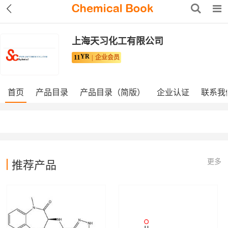
上海天习化工有限公司
YR
11
企业会员
首页
产品目录
产品目录（简版）
企业认证
联系我
更多
推荐产品