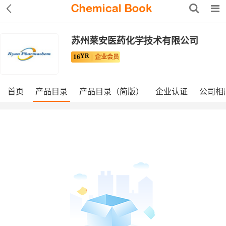
苏州莱安医药化学技术有限公司
YR
16
企业会员
首页
产品目录
产品目录（简版）
企业认证
公司相