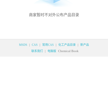
商家暂时不对外公布产品目录
|
|
|
|
MSDS
CAS
常用CAS
化工产品目录
新产品
|
Chemical Book
联系我们
电脑版