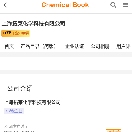
上海拓莱化学科技有限公司
YR
11
企业会员
首页
产品目录（简版）
企业认证
公司相册
用户评
公司介绍
上海拓莱化学科技有限公司
小微企业
公司成立时间