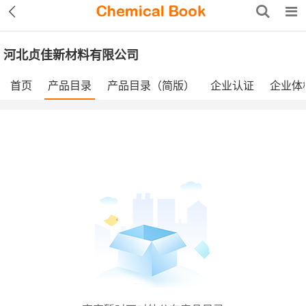
河北贞佳新材料有限公司
首页
产品目录
产品目录（简版）
企业认证
企业体