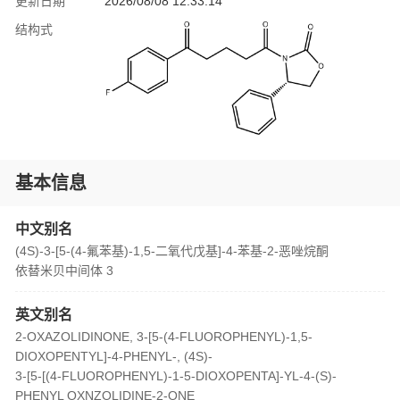
更新日期
2026/08/08 12:33:14
结构式
基本信息
中文别名
(4S)-3-[5-(4-氟苯基)-1,5-二氧代戊基]-4-苯基-2-恶唑烷酮
依替米贝中间体 3
英文别名
2-OXAZOLIDINONE, 3-[5-(4-FLUOROPHENYL)-1,5-
DIOXOPENTYL]-4-PHENYL-, (4S)-
3-[5-[(4-FLUOROPHENYL)-1-5-DIOXOPENTA]-YL-4-(S)-
PHENYL OXNZOLIDINE-2-ONE