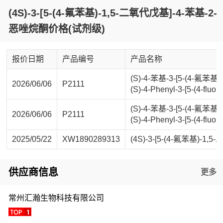
(4S)-3-[5-(4-氟苯基)-1,5-二氧代戊基]-4-苯基-2-
恶唑烷酮价格(试剂级)
报价日期
产品编号
产品名称
(S)-4-苯基-3-[5-(4-氟
2026/06/06
P2111
(S)-4-Phenyl-3-[5-(4-fluo
(S)-4-苯基-3-[5-(4-氟
2026/06/06
P2111
(S)-4-Phenyl-3-[5-(4-fluo
2025/05/22
XW1890289313
(4S)-3-[5-(4-氟苯基)-1
供应商信息
更多
常州汇瀚生物科技有限公司