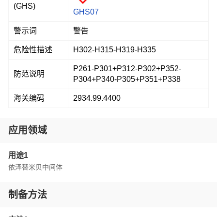
(GHS)
GHS07
警示词
警告
危险性描述
H302-H315-H319-H335
P261-P301+P312-P302+P352-
防范说明
P304+P340-P305+P351+P338
海关编码
2934.99.4400
应用领域
用途1
依泽替米贝中间体
制备方法