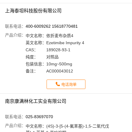
上海泰坦科技股份有限公司
联系电话：
400-6009262 15618770481
产品介绍：
中文名称：
依折麦布杂质4
英文名称：
Ezetimibe Impurity 4
CAS：
189028-93-1
纯度：
对照品
包装信息：
10mg~500mg
备注：
AC000043012
电话询单
南京康满林化工实业有限公司
联系电话：
025-83697070
产品介绍：
中文名称：
(4S)-3-[5-(4-氟苯基)-1,5-二氧代戊