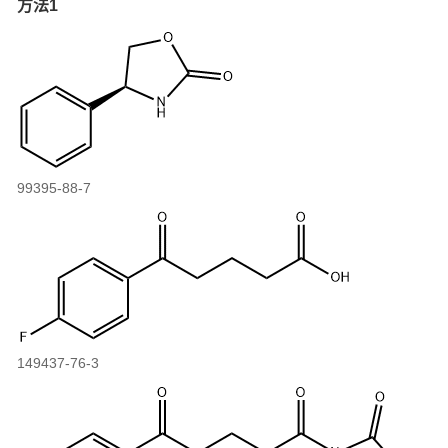
方法1
99395-88-7
149437-76-3