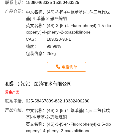
联系电话：
15380463325 15380463325
产品介绍：
中文名称：
(4S)-3-[5-(4-氟苯基)-1,5-二氧代戊
基]-4-苯基-2-恶唑烷酮
英文名称：
(4S)-3-[5-(4-Fluorophenyl)-1,5-dio
xopenyl]-4-phenyl-2-oxazolidinone
CAS：
189028-93-1
纯度：
99.98%
包装信息：
25kg
电话询单
和鼎（南京）医药技术有限公司
黄金产品
联系电话：
025-58467899-832 13382406280
产品介绍：
中文名称：
(4S)-3-[5-(4-氟苯基)-1,5-二氧代戊
基]-4-苯基-2-恶唑烷酮
英文名称：
(4S)-3-[5-(4-Fluorophenyl)-1,5-dio
xopenyl]-4-phenyl-2-oxazolidinone