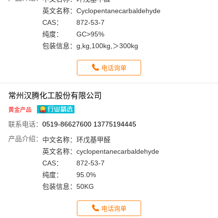
英文名称：
Cyclopentanecarbaldehyde
CAS：
872-53-7
纯度：
GC>95%
包装信息：
g,kg,100kg,＞300kg
电话询单
常州汉腾化工股份有限公司
黄金产品
联系电话：
0519-86627600 13775194445
产品介绍：
中文名称：
环戊基甲醛
英文名称：
cyclopentanecarbaldehyde
CAS：
872-53-7
纯度：
95.0%
包装信息：
50KG
电话询单