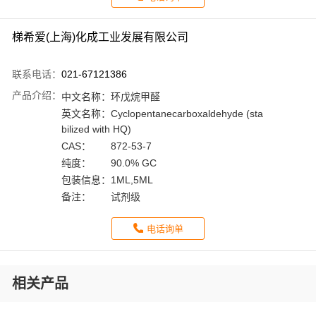
梯希爱(上海)化成工业发展有限公司
联系电话：
021-67121386
产品介绍：
中文名称：
环戊烷甲醛
英文名称：
Cyclopentanecarboxaldehyde (sta
bilized with HQ)
CAS：
872-53-7
纯度：
90.0% GC
包装信息：
1ML,5ML
备注：
试剂级
电话询单
相关产品