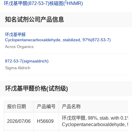
1
环戊基甲醛(872-53-7)核磁图(
HNMR)
知名试剂公司产品信息
环戊基甲醛
Cyclopentanecarboxaldehyde, stabilized, 97%(872-53-7)
Acros Organics
872-53-7(sigmaaldrich)
Sigma Aldrich
环戊基甲醛价格(试剂级)
报价日期
产品编号
产品名称
环戊烷甲醛, 98%, stab. with 0.
2026/07/06
H56609
Cyclopentanecarboxaldehyde, 98