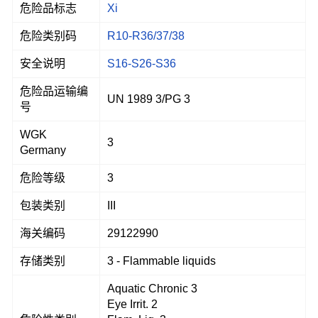
危险品标志
Xi
危险类别码
R10-R36/37/38
安全说明
S16-S26-S36
危险品运输编
UN 1989 3/PG 3
号
WGK
3
Germany
危险等级
3
包装类别
III
海关编码
29122990
存储类别
3 - Flammable liquids
Aquatic Chronic 3
Eye Irrit. 2