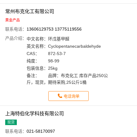
常州布克化工有限公司
黄金产品
联系电话：
13606129753 13775119556
产品介绍：
中文名称：
环戊基甲醛
英文名称：
Cyclopentanecarbaldehyde
CAS：
872-53-7
纯度：
98-99
包装信息：
25kg
备注：
品牌：布克化工 库存产品250公
斤，现货，期待采购,25公斤1桶
电话询单
上海特伯化学科技有限公司
现货
联系电话：
021-58170097