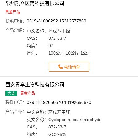
常州凯立医药科技有限公司
黄金产品
联系电话：
0519-81096292 15312577869
产品介绍：
中文名称：
环戊基甲醛
CAS：
872-53-7
纯度：
97
备注：
100公斤 10公斤 1公斤
电话询单
西安青享生物科技有限公司
大货
黄金产品
联系电话：
029-18192656670 18192656670
产品介绍：
中文名称：
环戊基甲醛
英文名称：
Cyclopentanecarbaldehyde
CAS：
872-53-7
纯度：
GC>95%