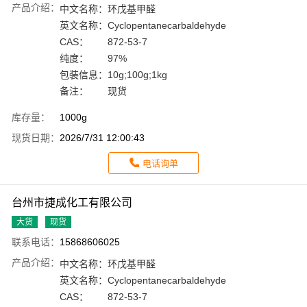
产品介绍：
中文名称：
环戊基甲醛
英文名称：
Cyclopentanecarbaldehyde
CAS：
872-53-7
纯度：
97%
包装信息：
10g;100g;1kg
备注：
现货
库存量：
1000g
现货日期：
2026/7/31 12:00:43
电话询单
台州市捷成化工有限公司
大货
现货
联系电话：
15868606025
产品介绍：
中文名称：
环戊基甲醛
英文名称：
Cyclopentanecarbaldehyde
CAS：
872-53-7