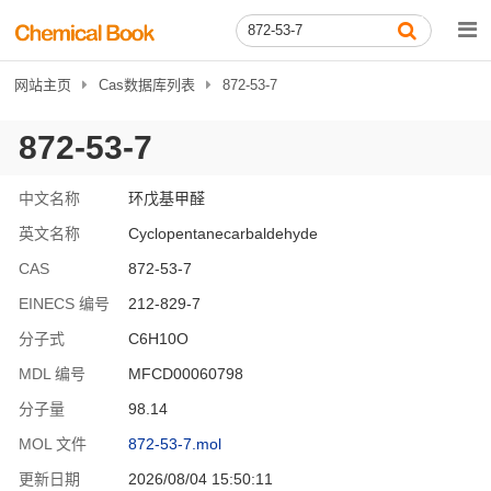
网站主页
Cas数据库列表
872-53-7
872-53-7
中文名称
环戊基甲醛
英文名称
Cyclopentanecarbaldehyde
CAS
872-53-7
EINECS 编号
212-829-7
分子式
C6H10O
MDL 编号
MFCD00060798
分子量
98.14
MOL 文件
872-53-7.mol
更新日期
2026/08/04 15:50:11