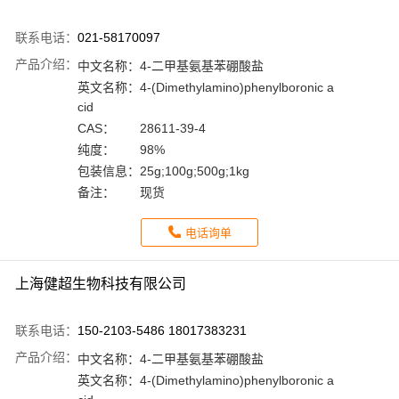
联系电话：
021-58170097
产品介绍：
中文名称：
4-二甲基氨基苯硼酸盐
英文名称：
4-(Dimethylamino)phenylboronic a
cid
CAS：
28611-39-4
纯度：
98%
包装信息：
25g;100g;500g;1kg
备注：
现货
电话询单
上海健超生物科技有限公司
联系电话：
150-2103-5486 18017383231
产品介绍：
中文名称：
4-二甲基氨基苯硼酸盐
英文名称：
4-(Dimethylamino)phenylboronic a