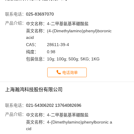
联系电话：
025-83697070
产品介绍：
中文名称：
4-二甲基氨基苯硼酸盐
英文名称：
(4-(Dimethylamino)phenyl)boronic
acid
CAS：
28611-39-4
纯度：
0.98
包装信息：
10g; 100g; 500g; 5KG; 1KG
电话询单
上海瀚鸿科技股份有限公司
联系电话：
021-54306202 13764082696
产品介绍：
中文名称：
4-二甲基氨基苯硼酸盐
英文名称：
4-(Dimethylamino)phenylboronic a
cid