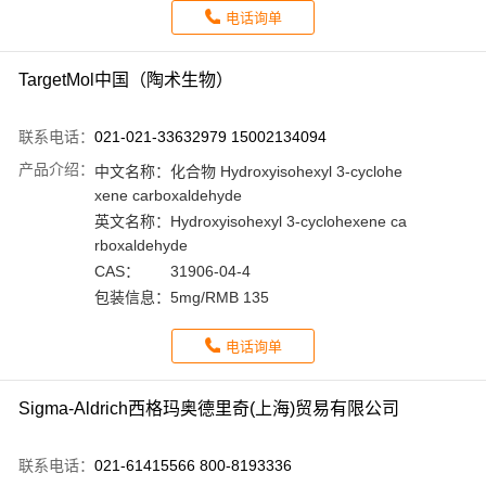
电话询单
TargetMol中国（陶术生物）
联系电话：
021-021-33632979 15002134094
产品介绍：
中文名称：
化合物 Hydroxyisohexyl 3-cyclohe
xene carboxaldehyde
英文名称：
Hydroxyisohexyl 3-cyclohexene ca
rboxaldehyde
CAS：
31906-04-4
包装信息：
5mg/RMB 135
电话询单
Sigma-Aldrich西格玛奥德里奇(上海)贸易有限公司
联系电话：
021-61415566 800-8193336