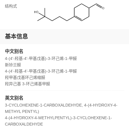
结构式
基本信息
中文别名
4-(4'-羟基-4'-甲基戊基)-3-环己烯-1-甲醛
新铃兰醛
4-(4’-羟基-4’-甲基戊基)-3-环己烯-1-甲醛
羟甲基戊基环己烯缩醛
羟异己基 3-环己烯基甲醛
英文别名
3-CYCLOHEXENE-1-CARBOXALDEHYDE, 4-(4-HYDROXY-4-
METHYL PENTYL)
4-(4-HYDROXY-4-METHYLPENTYL)-3-CYCLOHEXENE-1-
CARBOXALDEHYDE