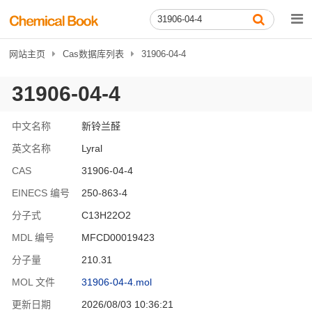
网站主页
Cas数据库列表
31906-04-4
31906-04-4
中文名称
新铃兰醛
英文名称
Lyral
CAS
31906-04-4
EINECS 编号
250-863-4
分子式
C13H22O2
MDL 编号
MFCD00019423
分子量
210.31
MOL 文件
31906-04-4.mol
更新日期
2026/08/03 10:36:21