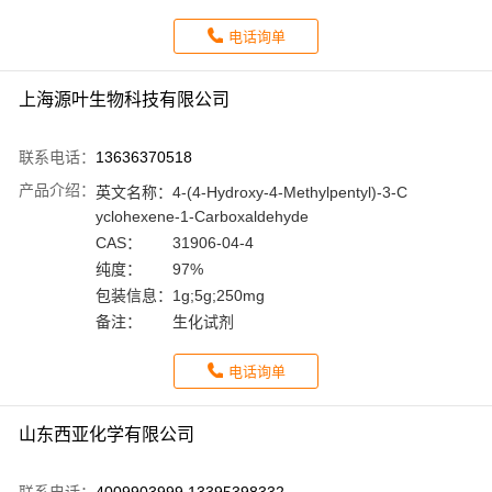
电话询单
上海源叶生物科技有限公司
联系电话：
13636370518
产品介绍：
英文名称：
4-(4-Hydroxy-4-Methylpentyl)-3-C
yclohexene-1-Carboxaldehyde
CAS：
31906-04-4
纯度：
97%
包装信息：
1g;5g;250mg
备注：
生化试剂
电话询单
山东西亚化学有限公司