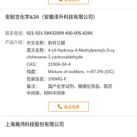
安耐吉化学&3A（安徽泽升科技有限公司）
联系电话：
021-021-58432009 400-005-6266
产品介绍：
中文名称：
新铃兰醛
英文名称：
4-(4-Hydroxy-4-Methylpentyl)-3-cy
clohexene-1-carboxaldehyde
CAS：
31906-04-4
纯度：
Mixture of isoMers, >=97.0% (GC)
包装信息：
100MG-F
备注：
国产化学试剂、精细化学品、医药
中间体、材料中间体
电话询单
上海瀚鸿科技股份有限公司