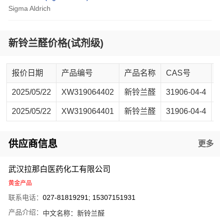
Sigma Aldrich
新铃兰醛价格(试剂级)
报价日期
产品编号
产品名称
CAS号
2025/05/22
XW319064402
新铃兰醛
31906-04-4
2025/05/22
XW319064401
新铃兰醛
31906-04-4
供应商信息
更多
武汉拉那白医药化工有限公司
黄金产品
联系电话：
027-81819291; 15307151931
产品介绍：
中文名称：
新铃兰醛