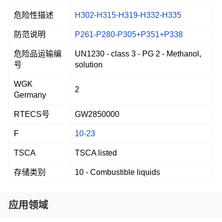
危险性描述
H302-H315-H319-H332-H335
防范说明
P261-P280-P305+P351+P338
危险品运输编
UN1230 - class 3 - PG 2 - Methanol,
号
solution
WGK
2
Germany
RTECS号
GW2850000
F
10-23
TSCA
TSCA listed
存储类别
10 - Combustible liquids
应用领域