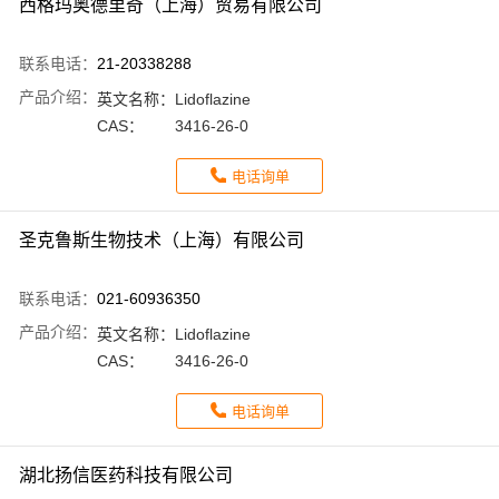
西格玛奥德里奇（上海）贸易有限公司
联系电话：
21-20338288
产品介绍：
英文名称：
Lidoflazine
CAS：
3416-26-0
电话询单
圣克鲁斯生物技术（上海）有限公司
联系电话：
021-60936350
产品介绍：
英文名称：
Lidoflazine
CAS：
3416-26-0
电话询单
湖北扬信医药科技有限公司