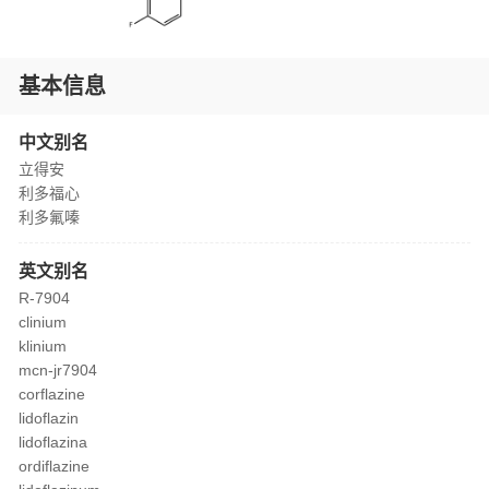
基本信息
中文别名
立得安
利多福心
利多氟嗪
英文别名
R-7904
clinium
klinium
mcn-jr7904
corflazine
lidoflazin
lidoflazina
ordiflazine