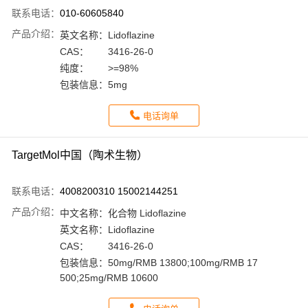
联系电话：
010-60605840
产品介绍：
英文名称：
Lidoflazine
CAS：
3416-26-0
纯度：
>=98%
包装信息：
5mg
电话询单
TargetMol中国（陶术生物）
联系电话：
4008200310 15002144251
产品介绍：
中文名称：
化合物 Lidoflazine
英文名称：
Lidoflazine
CAS：
3416-26-0
包装信息：
50mg/RMB 13800;100mg/RMB 17
500;25mg/RMB 10600