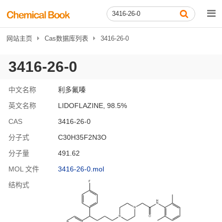
网站主页
Cas数据库列表
3416-26-0
3416-26-0
中文名称
利多氟嗪
英文名称
LIDOFLAZINE, 98.5%
CAS
3416-26-0
分子式
C30H35F2N3O
分子量
491.62
MOL 文件
3416-26-0.mol
结构式