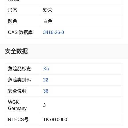
形态
粉末
颜色
白色
CAS 数据库
3416-26-0
安全数据
危险品标志
Xn
危险类别码
22
安全说明
36
WGK
3
Germany
RTECS号
TK7910000