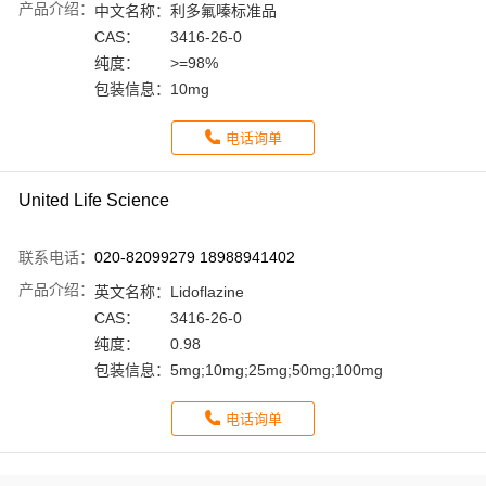
产品介绍：
中文名称：
利多氟嗪标准品
CAS：
3416-26-0
纯度：
>=98%
包装信息：
10mg
电话询单
United Life Science
联系电话：
020-82099279 18988941402
产品介绍：
英文名称：
Lidoflazine
CAS：
3416-26-0
纯度：
0.98
包装信息：
5mg;10mg;25mg;50mg;100mg
电话询单