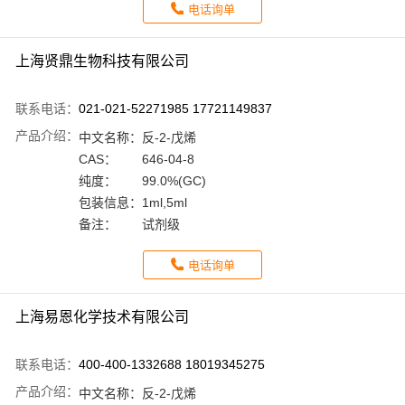
电话询单
上海贤鼎生物科技有限公司
联系电话：
021-021-52271985 17721149837
产品介绍：
中文名称：
反-2-戊烯
CAS：
646-04-8
纯度：
99.0%(GC)
包装信息：
1ml,5ml
备注：
试剂级
电话询单
上海易恩化学技术有限公司
联系电话：
400-400-1332688 18019345275
产品介绍：
中文名称：
反-2-戊烯