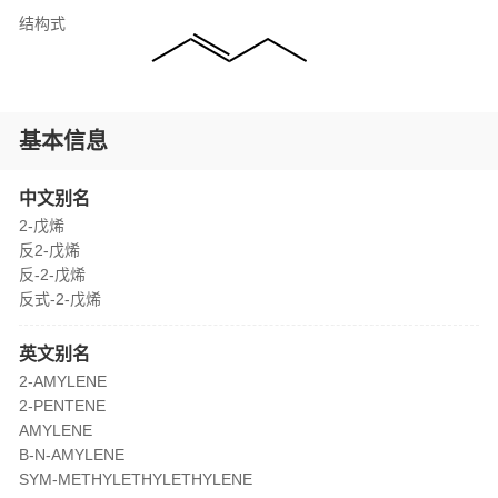
结构式
基本信息
中文别名
2-戊烯
反2-戊烯
反-2-戊烯
反式-2-戊烯
英文别名
2-AMYLENE
2-PENTENE
AMYLENE
B-N-AMYLENE
SYM-METHYLETHYLETHYLENE