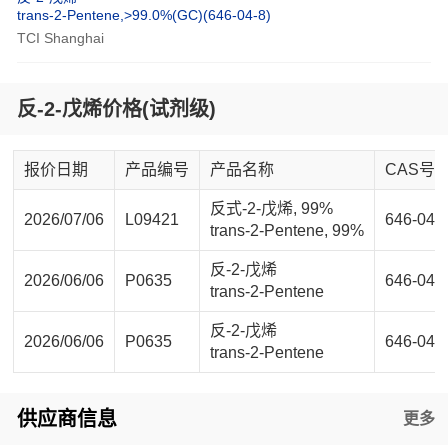
trans-2-Pentene,>99.0%(GC)(646-04-8)
TCI Shanghai
反-2-戊烯价格(试剂级)
报价日期
产品编号
产品名称
CAS号
反式-2-戊烯, 99%
2026/07/06
L09421
646-04-
trans-2-Pentene, 99%
反-2-戊烯
2026/06/06
P0635
646-04-
trans-2-Pentene
反-2-戊烯
2026/06/06
P0635
646-04-
trans-2-Pentene
供应商信息
更多