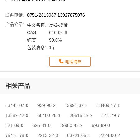
联系电话：
0751-2815987 13927875076
产品介绍：
中文名称：
反-2-戊烯
CAS：
646-04-8
纯度：
99.0%
包装信息：
1g
电话询单
相关产品
53448-07-0
939-90-2
13991-37-2
18409-17-1
13389-42-9
68480-25-1
20515-19-9
141-79-7
821-09-0
625-31-0
19980-43-9
693-89-0
75415-78-0
2213-32-3
63721-05-1
2224-00-2