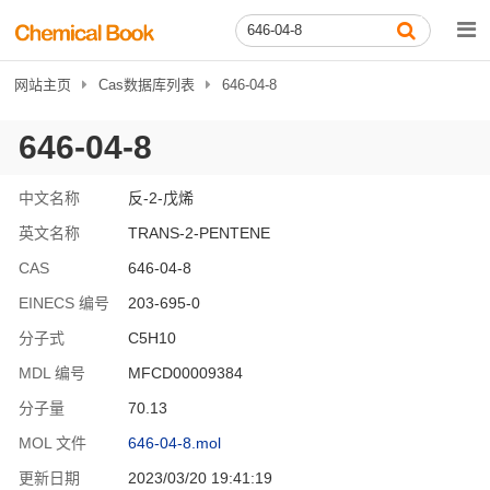
网站主页
Cas数据库列表
646-04-8
646-04-8
中文名称
反-2-戊烯
英文名称
TRANS-2-PENTENE
CAS
646-04-8
EINECS 编号
203-695-0
分子式
C5H10
MDL 编号
MFCD00009384
分子量
70.13
MOL 文件
646-04-8.mol
更新日期
2023/03/20 19:41:19