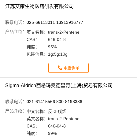
江苏艾康生物医药研发有限公司
联系电话：
025-66113011 13913916777
产品介绍：
英文名称：
trans-2-Pentene
CAS：
646-04-8
纯度：
95%
包装信息：
1g;5g;10g
电话询单
Sigma-Aldrich西格玛奥德里奇(上海)贸易有限公司
联系电话：
021-61415566 800-8193336
产品介绍：
中文名称：
反-2-戊烯
英文名称：
trans-2-Pentene
CAS：
646-04-8
纯度：
99%