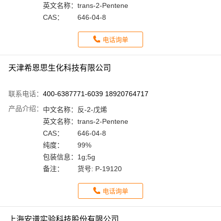
英文名称：
trans-2-Pentene
CAS：
646-04-8
电话询单
天津希恩思生化科技有限公司
联系电话：
400-6387771-6039 18920764717
产品介绍：
中文名称：
反-2-戊烯
英文名称：
trans-2-Pentene
CAS：
646-04-8
纯度：
99%
包装信息：
1g;5g
备注：
货号: P-19120
电话询单
上海安谱实验科技股份有限公司