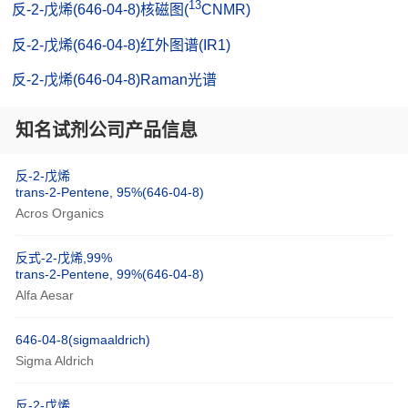
13
反-2-戊烯(646-04-8)核磁图(
CNMR)
反-2-戊烯(646-04-8)红外图谱(IR1)
反-2-戊烯(646-04-8)Raman光谱
知名试剂公司产品信息
反-2-戊烯
trans-2-Pentene, 95%(646-04-8)
Acros Organics
反式-2-戊烯,99%
trans-2-Pentene, 99%(646-04-8)
Alfa Aesar
646-04-8(sigmaaldrich)
Sigma Aldrich
反-2-戊烯