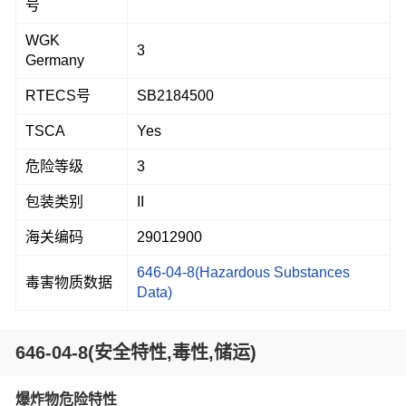
号
WGK
3
Germany
RTECS号
SB2184500
TSCA
Yes
危险等级
3
包装类别
II
海关编码
29012900
646-04-8(Hazardous Substances
毒害物质数据
Data)
646-04-8(安全特性,毒性,储运)
爆炸物危险特性