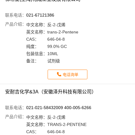
联系电话：
021-67121386
产品介绍：
中文名称：
反-2-戊烯
英文名称：
trans-2-Pentene
CAS：
646-04-8
纯度：
99.0% GC
包装信息：
10ML
备注：
试剂级
电话询单
安耐吉化学&3A（安徽泽升科技有限公司）
联系电话：
021-021-58432009 400-005-6266
产品介绍：
中文名称：
反-2-戊烯
英文名称：
TRANS-2-PENTENE
CAS：
646-04-8