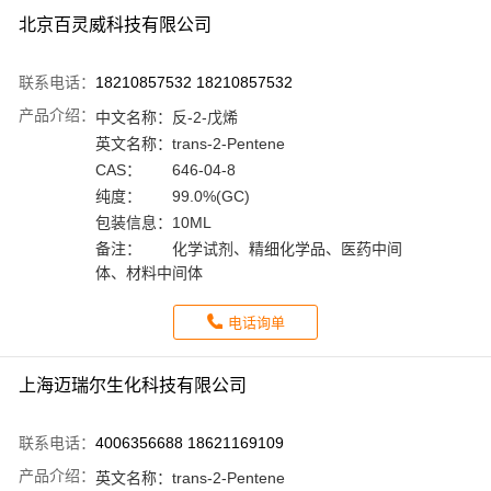
北京百灵威科技有限公司
联系电话：
18210857532 18210857532
产品介绍：
中文名称：
反-2-戊烯
英文名称：
trans-2-Pentene
CAS：
646-04-8
纯度：
99.0%(GC)
包装信息：
10ML
备注：
化学试剂、精细化学品、医药中间
体、材料中间体
电话询单
上海迈瑞尔生化科技有限公司
联系电话：
4006356688 18621169109
产品介绍：
英文名称：
trans-2-Pentene