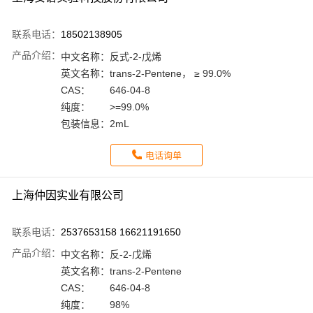
联系电话：
18502138905
产品介绍：
中文名称：
反式-2-戊烯
英文名称：
trans-2-Pentene， ≥ 99.0%
CAS：
646-04-8
纯度：
>=99.0%
包装信息：
2mL
电话询单
上海仲因实业有限公司
联系电话：
2537653158 16621191650
产品介绍：
中文名称：
反-2-戊烯
英文名称：
trans-2-Pentene
CAS：
646-04-8
纯度：
98%