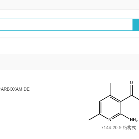
ECARBOXAMIDE
7144-20-9 结构式