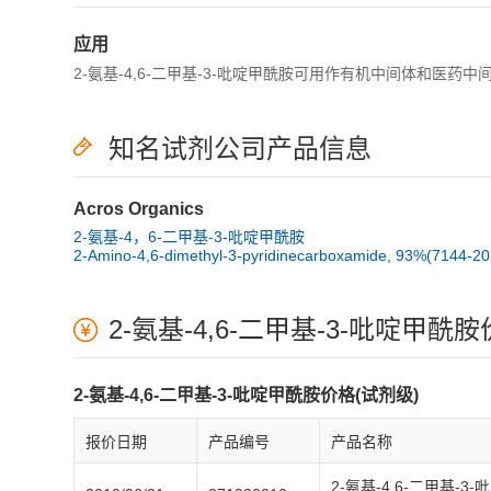
应用
2-氨基-4,6-二甲基-3-吡啶甲酰胺可用作有机中间体和医
知名试剂公司产品信息
Acros Organics
2-氨基-4，6-二甲基-3-吡啶甲酰胺
2-Amino-4,6-dimethyl-3-pyridinecarboxamide, 93%(7144-20
2-氨基-4,6-二甲基-3-吡啶甲酰
2-氨基-4,6-二甲基-3-吡啶甲酰胺价格(试剂级)
报价日期
产品编号
产品名称
2-氨基-4,6-二甲基-3