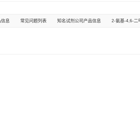
品信息
常见问题列表
知名试剂公司产品信息
2-氨基-4,6