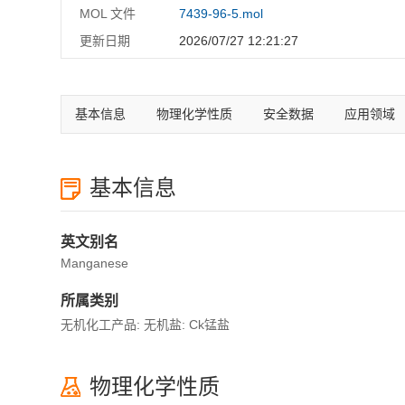
MOL 文件
7439-96-5.mol
更新日期
2026/07/27 12:21:27
基本信息
物理化学性质
安全数据
应用领域
基本信息
英文别名
Manganese
所属类别
无机化工产品: 无机盐: Ck锰盐
物理化学性质