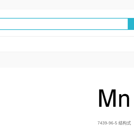
7439-96-5 结构式