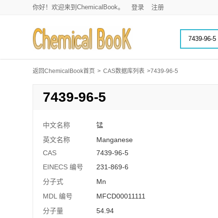
你好！欢迎来到ChemicalBook。
登录
注册
返回ChemicalBook首页
>
CAS数据库列表
>7439-96-5
7439-96-5
中文名称
锰
英文名称
Manganese
CAS
7439-96-5
EINECS 编号
231-869-6
分子式
Mn
MDL 编号
MFCD00011111
分子量
54.94