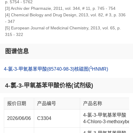
p. 5754 - 5762
[3] Archiv der Pharmazie, 2011, vol. 344, # 11, p. 745 - 754
[4] Chemical Biology and Drug Design, 2013, vol. 82, # 3, p. 336
- 347
[5] European Journal of Medicinal Chemistry, 2013, vol. 65, p.
315 - 322
图谱信息
1
4-氯-3-甲氧基苯甲酸(85740-98-3)核磁图(
HNMR)
4-氯-3-甲氧基苯甲酸价格(试剂级)
报价日期
产品编号
产品名称
4-氯-3-甲氧基苯甲酸
2026/06/06
C3304
4-Chloro-3-methoxyben