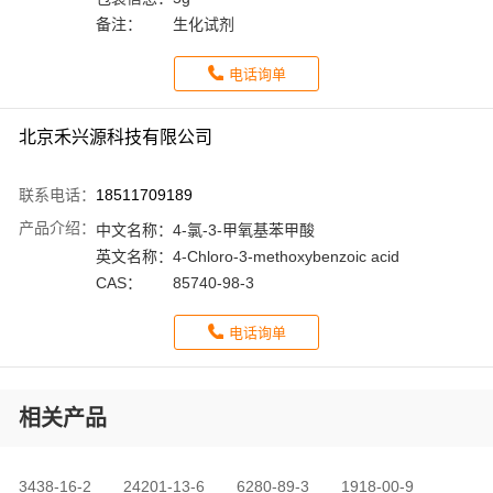
备注：
生化试剂
电话询单
北京禾兴源科技有限公司
联系电话：
18511709189
产品介绍：
中文名称：
4-氯-3-甲氧基苯甲酸
英文名称：
4-Chloro-3-methoxybenzoic acid
CAS：
85740-98-3
电话询单
相关产品
3438-16-2
24201-13-6
6280-89-3
1918-00-9