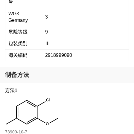
号
WGK
3
Germany
危险等级
9
包装类别
Ⅲ
海关编码
2918999090
制备方法
方法1
73909-16-7