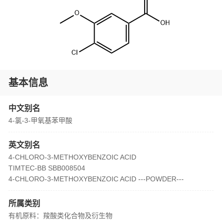
基本信息
中文别名
4-氯-3-甲氧基苯甲酸
英文别名
4-CHLORO-3-METHOXYBENZOIC ACID
TIMTEC-BB SBB008504
4-CHLORO-3-METHOXYBENZOIC ACID ---POWDER---
所属类别
有机原料：羧酸类化合物及衍生物