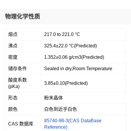
物理化学性质
熔点
217.0 to 221.0 °C
沸点
325.4±22.0 °C(Predicted)
密度
1.352±0.06 g/cm3(Predicted)
储存条件
Sealed in dry,Room Temperature
酸度系数
3.85±0.10(Predicted)
(pKa)
形态
粉末晶体
颜色
白色到近乎白色
85740-98-3(CAS DataBase
CAS 数据库
Reference)