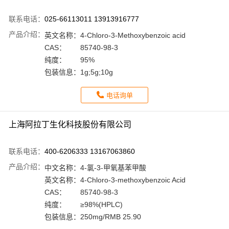
联系电话：
025-66113011 13913916777
产品介绍：
英文名称：
4-Chloro-3-Methoxybenzoic acid
CAS：
85740-98-3
纯度：
95%
包装信息：
1g;5g;10g
电话询单
上海阿拉丁生化科技股份有限公司
联系电话：
400-6206333 13167063860
产品介绍：
中文名称：
4-氯-3-甲氧基苯甲酸
英文名称：
4-Chloro-3-methoxybenzoic Acid
CAS：
85740-98-3
纯度：
≥98%(HPLC)
包装信息：
250mg/RMB 25.90