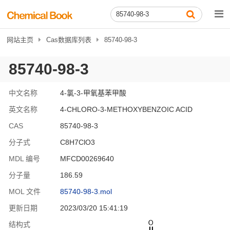
网站主页
Cas数据库列表
85740-98-3
85740-98-3
中文名称
4-氯-3-甲氧基苯甲酸
英文名称
4-CHLORO-3-METHOXYBENZOIC ACID
CAS
85740-98-3
分子式
C8H7ClO3
MDL 编号
MFCD00269640
分子量
186.59
MOL 文件
85740-98-3.mol
更新日期
2023/03/20 15:41:19
结构式