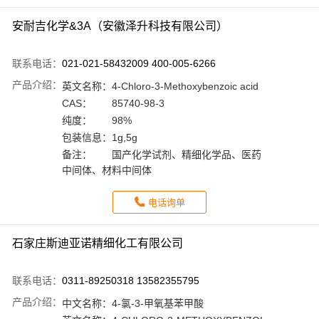
安耐吉化学&3A（安徽泽升科技有限公司）
联系电话：
021-021-58432009 400-005-6266
产品介绍：
英文名称：
4-Chloro-3-Methoxybenzoic acid
CAS：
85740-98-3
纯度：
98%
包装信息：
1g,5g
备注：
国产化学试剂、精细化学品、医药
中间体、材料中间体
电话询单
石家庄斯迪亚诺精细化工有限公司
联系电话：
0311-89250318 13582355795
产品介绍：
中文名称：
4-氯-3-甲氧基苯甲酸