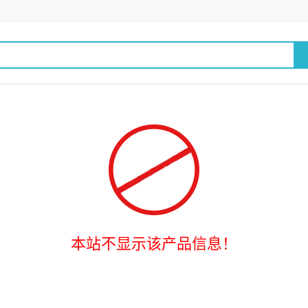
本站不显示该产品信息！