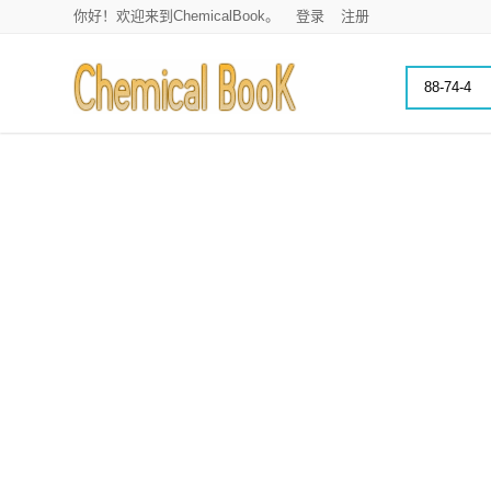
你好！欢迎来到ChemicalBook。
登录
注册