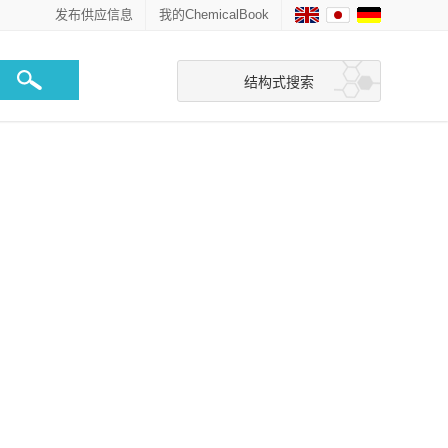
发布供应信息
我的ChemicalBook
结构式搜索