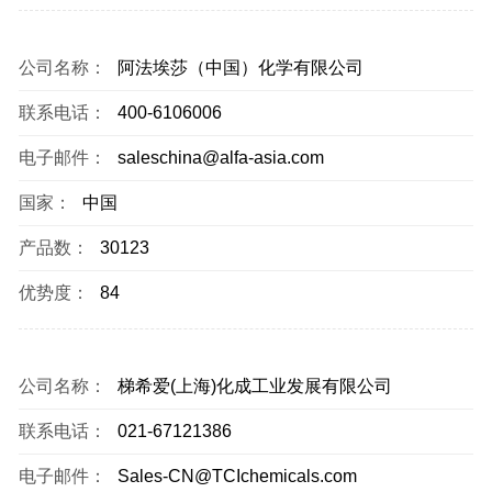
公司名称：
阿法埃莎（中国）化学有限公司
联系电话：
400-6106006
电子邮件：
saleschina@alfa-asia.com
国家：
中国
产品数：
30123
优势度：
84
公司名称：
梯希爱(上海)化成工业发展有限公司
联系电话：
021-67121386
电子邮件：
Sales-CN@TCIchemicals.com