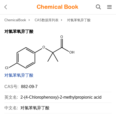
ChemicalBook
CAS数据库列表
对氯苯氧异丁酸
对氯苯氧异丁酸
对氯苯氧异丁酸
CAS号:
882-09-7
英文名:
2-(4-Chlorophenoxy)-2-methylpropionic acid
中文名:
对氯苯氧异丁酸