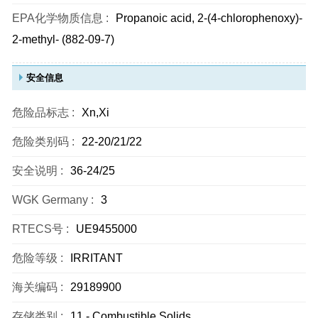
EPA化学物质信息 :
Propanoic acid, 2-(4-chlorophenoxy)-
2-methyl- (882-09-7)
安全信息
危险品标志 :
Xn,Xi
危险类别码 :
22-20/21/22
安全说明 :
36-24/25
WGK Germany :
3
RTECS号 :
UE9455000
危险等级 :
IRRITANT
海关编码 :
29189900
存储类别 :
11 - Combustible Solids