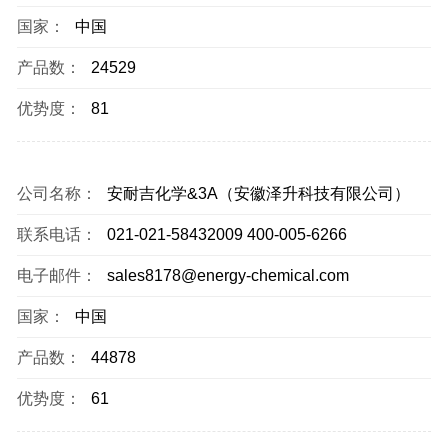
国家：
中国
产品数：
24529
优势度：
81
公司名称：
安耐吉化学&3A（安徽泽升科技有限公司）
联系电话：
021-021-58432009 400-005-6266
电子邮件：
sales8178@energy-chemical.com
国家：
中国
产品数：
44878
优势度：
61