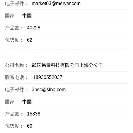
电子邮件：
market03@meryer.com
国家：
中国
产品数：
40228
优势度：
62
公司名称：
武汉易泰科技有限公司上海分公司
联系电话：
18930552037
电子邮件：
3bsc@sina.com
国家：
中国
产品数：
15838
优势度：
69