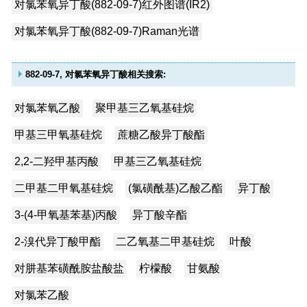
对氯苯氧异丁酸(882-09-7)红外图谱(IR2)
对氯苯氧异丁酸(882-09-7)Raman光谱
882-09-7, 对氯苯氧异丁酸相关搜索:
对氯苯氧乙酸
聚甲基三乙氧基硅烷
甲基三甲氧基硅烷
蔗糖乙酸异丁酸酯
2,2-二羟甲基丙酸
甲基三乙氧基硅烷
二甲基二甲氧基硅烷
(氯磺酰基)乙酸乙酯
异丁酸
3-(4-甲氧基苯基)丙酸
异丁酸辛酯
2-溴代异丁酸甲酯
二乙氧基二甲基硅烷
叶酸
对肼基苯磺酰胺盐酸盐
柠檬酸
甘氨酸
对氯苯乙酸