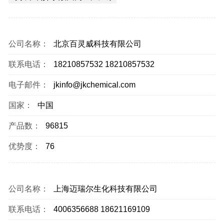
公司名称：
北京百灵威科技有限公司
联系电话：
18210857532 18210857532
电子邮件：
jkinfo@jkchemical.com
国家：
中国
产品数：
96815
优势度：
76
公司名称：
上海迈瑞尔生化科技有限公司
联系电话：
4006356688 18621169109