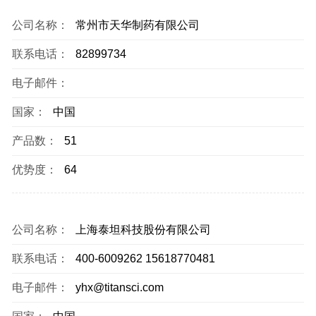
公司名称：
常州市天华制药有限公司
联系电话：
82899734
电子邮件：
国家：
中国
产品数：
51
优势度：
64
公司名称：
上海泰坦科技股份有限公司
联系电话：
400-6009262 15618770481
电子邮件：
yhx@titansci.com