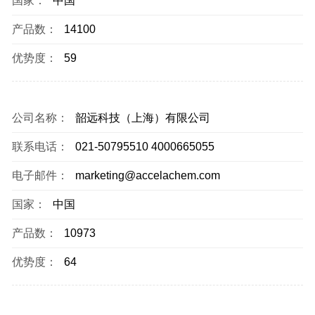
国家：
中国
产品数：
14100
优势度：
59
公司名称：
韶远科技（上海）有限公司
联系电话：
021-50795510 4000665055
电子邮件：
marketing@accelachem.com
国家：
中国
产品数：
10973
优势度：
64