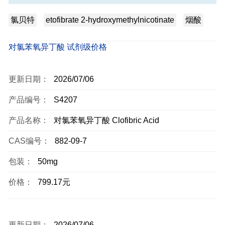
氯贝特
etofibrate 2-hydroxymethylnicotinate
烟酸
对氯苯氧异丁酸 试剂级价格
更新日期：
2026/07/06
产品编号：
S4207
产品名称：
对氯苯氧异丁酸 Clofibric Acid
CAS编号：
882-09-7
包装：
50mg
价格：
799.17元
更新日期：
2026/07/06