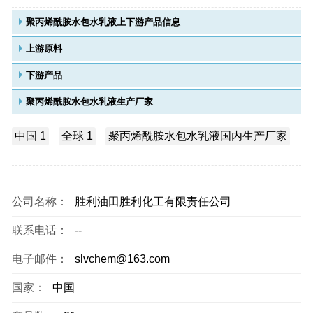
聚丙烯酰胺水包水乳液上下游产品信息
上游原料
下游产品
聚丙烯酰胺水包水乳液生产厂家
中国 1
全球 1
聚丙烯酰胺水包水乳液国内生产厂家
公司名称：
胜利油田胜利化工有限责任公司
联系电话：
--
电子邮件：
slvchem@163.com
国家：
中国