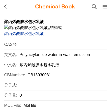
聚丙烯酰胺水包水乳液
聚丙烯酰胺水包水乳液
CAS号:
英文名:
Polyacrylamide water-in-water emulsion
中文名:
聚丙烯酰胺水包水乳液
CBNumber:
CB13030081
分子式:
分子量:
0
MOL File:
Mol file