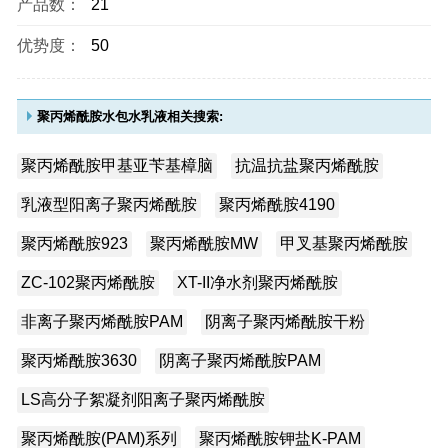
产品数：
21
优势度：
50
聚丙烯酰胺水包水乳液相关搜索:
聚丙烯酰胺甲基亚苄基樟脑
抗温抗盐聚丙烯酰胺
乳液型阳离子聚丙烯酰胺
聚丙烯酰胺4190
聚丙烯酰胺923
聚丙烯酰胺MW
甲叉基聚丙烯酰胺
ZC-102聚丙烯酰胺
XT-II净水剂聚丙烯酰胺
非离子聚丙烯酰胺PAM
阴离子聚丙烯酰胺干粉
聚丙烯酰胺3630
阴离子聚丙烯酰胺PAM
LS高分子絮凝剂阳离子聚丙烯酰胺
聚丙烯酰胺(PAM)系列
聚丙烯酰胺钾盐K-PAM