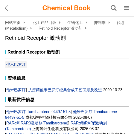
网站主页
化工产品目录
生物化工
抑制剂
代谢
(Metabolism)
Retinoid Receptor 激动剂
Retinoid Receptor 激动剂
Retinoid Receptor 激动剂
他米巴罗汀
资讯信息
[
他米巴罗汀
]
抗癌药他米巴罗汀经典合成工艺回顾及改进
2020-10-23
最新供应信息
[
他米巴罗汀 Tamibarotene 94497-51-5
]
他米巴罗汀 Tamibarotene
94497-51-5
成都彼样生物科技有限公司
2026-08-07
[
RARα和RARβ激动剂(Tamibarotene)
]
RARα和RARβ激动剂
(Tamibarotene)
上海泽叶生物科技有限公司
2026-08-07