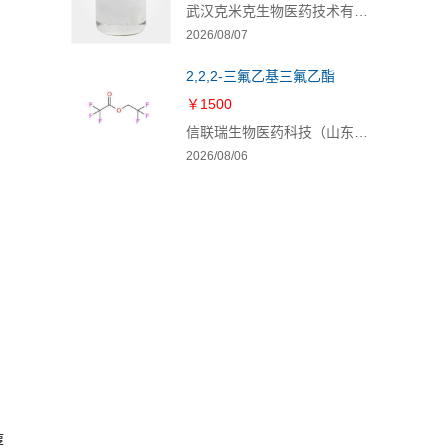
武汉克米克生物医药技术有限公司
2026/08/07
2,2,2-三氟乙基三氟乙酯
￥1500
信联瑞生物医药科技（山东）有限公司
2026/08/06
醇