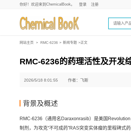
你好！欢迎来到ChemicalBook。
登录
注册
网站主页
>
RMC-6236
>
新闻专题
>正文
RMC-6236的药理活性及开发
2026/5/18 8:01:55
作者：飞斯
背景及概述
RMC-6236（通用名Daraxonrasib）是美国Revol
制剂，为攻克“不可成药”RAS突变实体瘤的里程碑式药物，