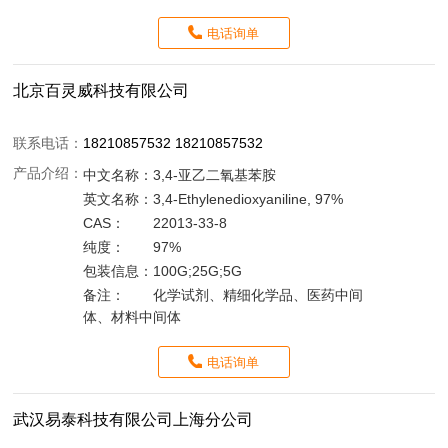
电话询单
北京百灵威科技有限公司
联系电话：
18210857532 18210857532
产品介绍：
中文名称：
3,4-亚乙二氧基苯胺
英文名称：
3,4-Ethylenedioxyaniline, 97%
CAS：
22013-33-8
纯度：
97%
包装信息：
100G;25G;5G
备注：
化学试剂、精细化学品、医药中间
体、材料中间体
电话询单
武汉易泰科技有限公司上海分公司