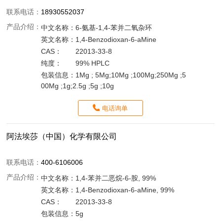
联系电话：
18930552037
产品介绍：
中文名称：
6-氨基-1,4-苯并二氧杂环
英文名称：
1,4-Benzodioxan-6-aMine
CAS：
22013-33-8
纯度：
99% HPLC
包装信息：
1Mg ; 5Mg;10Mg ;100Mg;250Mg ;5
00Mg ;1g;2.5g ;5g ;10g
电话询单
阿法埃莎（中国）化学有限公司
联系电话：
400-6106006
产品介绍：
中文名称：
1,4-苯并二恶烷-6-胺, 99%
英文名称：
1,4-Benzodioxan-6-aMine, 99%
CAS：
22013-33-8
包装信息：
5g