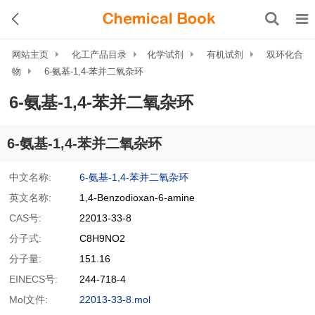
网站主页
化工产品目录
化学试剂
有机试剂
双环化合
物
6-氨基-1,4-苯并二氧杂环
6-氨基-1,4-苯并二氧杂环
6-氨基-1,4-苯并二氧杂环
中文名称:
6-氨基-1,4-苯并二氧杂环
英文名称:
1,4-Benzodioxan-6-amine
CAS号:
22013-33-8
分子式:
C8H9NO2
分子量:
151.16
EINECS号:
244-718-4
Mol文件:
22013-33-8.mol