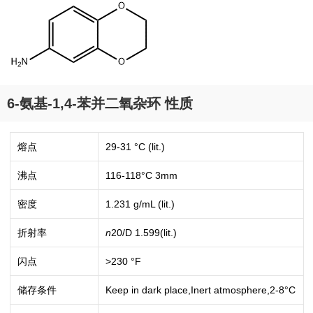
6-氨基-1,4-苯并二氧杂环 性质
熔点
29-31 °C (lit.)
沸点
116-118°C 3mm
密度
1.231 g/mL (lit.)
折射率
n
20/D
1.599(lit.)
闪点
>230 °F
储存条件
Keep in dark place,Inert atmosphere,2-8°C