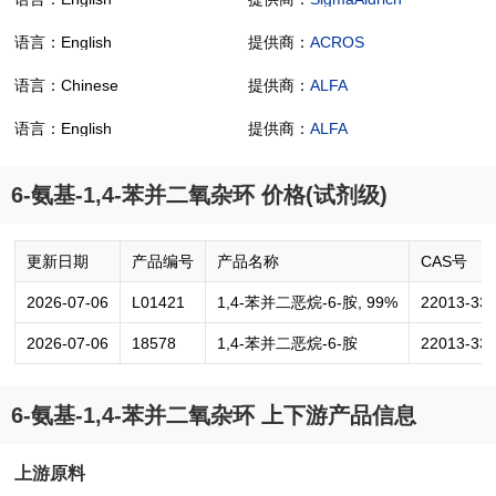
语言：English
提供商：
ACROS
语言：Chinese
提供商：
ALFA
语言：English
提供商：
ALFA
6-氨基-1,4-苯并二氧杂环 价格(试剂级)
更新日期
产品编号
产品名称
CAS号
2026-07-06
L01421
1,4-苯并二恶烷-6-胺, 99%
22013-33-
2026-07-06
18578
1,4-苯并二恶烷-6-胺
22013-33-
6-氨基-1,4-苯并二氧杂环 上下游产品信息
上游原料