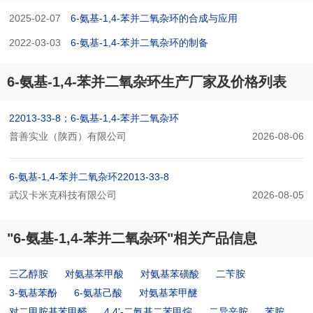
2025-02-07
6-氨基-1,4-苯并二氧杂环的合成与应用
2022-03-03
6-氨基-1,4-苯并二氧杂环的制备
6-氨基-1,4-苯并二氧杂环生产厂家及价格列表
22013-33-8；6-氨基-1,4-苯并二氧杂环
普善实业（陕西）有限公司
2026-08-06
6-氨基-1,4-苯并二氧杂环22013-33-8
武汉卡米克科技有限公司
2026-08-05
"6-氨基-1,4-苯并二氧杂环"相关产品信息
三乙醇胺
对氨基苯甲酸
对氨基苯磺酸
二苄胺
3-氨基苯酚
6-氨基己酸
对氨基苯甲醚
对二甲胺基苯甲醛
4,4'-二氨基二苯甲烷
二异辛胺
苯胺